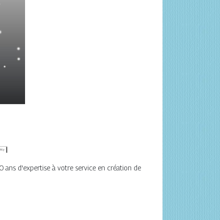
 ans d'expertise à votre service en création de