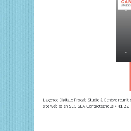
L'agence Digitale Procab Studio à Genève réunit 
site web et en SEO SEA. Contacteznous + 41 22 