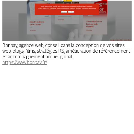
Bonbay, agence web, conseil dans la conception de vos sites
web, blogs, films, stratégies RS, amélioration de référencement
et accompagnement annuel global.
https://www.bonbay.fr/